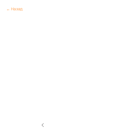
Назад