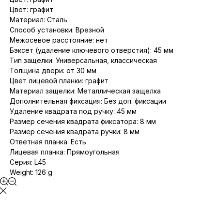
Цвет: графит
Материал: Сталь
Способ установки: Врезной
Межосевое расстояние: нет
Бэксет (удаление ключевого отверстия): 45 мм
Тип защелки: Универсальная, классическая
Толщина двери: от 30 мм
Цвет лицевой планки: графит
Материал защелки: Металлическая защелка
Дополнительная фиксация: Без доп. фиксации
Удаление квадрата под ручку: 45 мм
Размер сечения квадрата фиксатора: 8 мм
Размер сечения квадрата ручки: 8 мм
Ответная планка: Есть
Лицевая планка: Прямоугольная
Серия: L45
Weight: 126 g