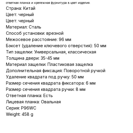
ответная планка и крепежная фурнитура в цвет изделия.
Страна: Китай
Цвет: черный
Цвет: черный
Материал: Сталь
Способ установки: врезной
Межосевое расстояние: 96 мм
Бэксет (удаление ключевого отверстия): 50 мм
Тип защелки: Универсальная, классическая
Толщина двери: 35-45 мм
Материал защелки: Пластиковая защелка
Дополнительная фиксация: Поворотной ручкой
Удаление квадрата под ручку: 50 мм
Размер сечения квадрата фиксатора: 6 мм
Размер сечения квадрата ручки: 8 мм
Ответная планка: Есть
Лицевая планка: Овальная
Серия: P96WC
Weight: 458 g