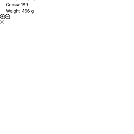
Серия: 189
Weight: 466 g