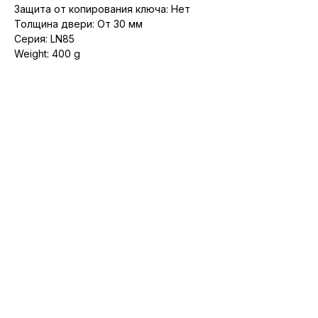
Защита от копирования ключа: Нет
Толщина двери: От 30 мм
Серия: LN85
Weight: 400 g