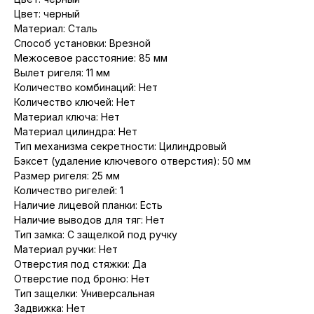
Цвет: черный
Материал: Сталь
Способ установки: Врезной
Межосевое расстояние: 85 мм
Вылет ригеля: 11 мм
Количество комбинаций: Нет
Количество ключей: Нет
Материал ключа: Нет
Материал цилиндра: Нет
Тип механизма секретности: Цилиндровый
Бэксет (удаление ключевого отверстия): 50 мм
Размер ригеля: 25 мм
Количество ригелей: 1
Наличие лицевой планки: Есть
Наличие выводов для тяг: Нет
Тип замка: С защелкой под ручку
Материал ручки: Нет
Отверстия под стяжки: Да
Отверстие под броню: Нет
Тип защелки: Универсальная
Задвижка: Нет